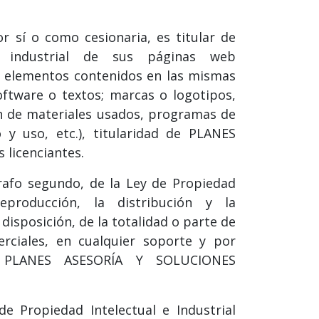
sí o como cesionaria, es titular de
e industrial de sus páginas web
 elementos contenidos en las mismas
software o textos; marcas o logotipos,
ón de materiales usados, programas de
y uso, etc.), titularidad de PLANES
licenciantes.
rrafo segundo, de la Ley de Propiedad
eproducción, la distribución y la
disposición, de la totalidad o parte de
rciales, en cualquier soporte y por
de PLANES ASESORÍA Y SOLUCIONES
 Propiedad Intelectual e Industrial