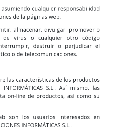
 y asumiendo cualquier responsabilidad
iones de la páginas web.
mitir, almacenar, divulgar, promover o
 de virus o cualquier otro código
terrumpir, destruir o perjudicar el
ico o de telecomunicaciones.
re las características de los productos
INFORMÁTICAS S.L.. Así mismo, las
ta on-line de productos, así como su
web son los usuarios interesados en
UCIONES INFORMÁTICAS S.L..