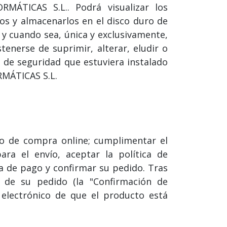
MÁTICAS S.L.. Podrá visualizar los
los y almacenarlos en el disco duro de
 y cuando sea, única y exclusivamente,
enerse de suprimir, alterar, eludir o
 de seguridad que estuviera instalado
MÁTICAS S.L.
to de compra online; cumplimentar el
ara el envío, aceptar la política de
a de pago y confirmar su pedido. Tras
o de su pedido (la "Confirmación de
electrónico de que el producto está